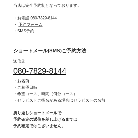
当店は完全予約制となっております。
・お電話 080-7829-8144
・
予約フォーム
・SMS予約
ショートメール(SMS)ご予約方法
送信先
080-7829-8144
・お名前
・ご希望日時
・希望コース、時間（何分コース）
・セラピストご指名がある場合はセラピストの名前
折り返しショートメールで
予約確定の返信を差し上げるまでは
予約確定ではございません。