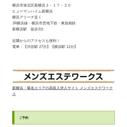
横浜市港北区新横浜３－１７－２０
ヒューマンハイム新横浜
​横浜アリーナ近く
JR横浜線・横浜市営地下鉄・東急相鉄
​新横浜駅 徒歩3分​
近隣からのアクセスも便利！
電車：【渋谷駅 27分】【横浜駅 11分】
新横浜・菊名エリアの高収入求人サイト メンズエステワーク
ス
ご予約