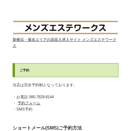
新横浜・菊名エリアの高収入求人サイト メンズエステワーク
ス
ご予約
当店は完全予約制となっております。
・お電話 080-7829-8144
・
予約フォーム
・SMS予約
ショートメール(SMS)ご予約方法