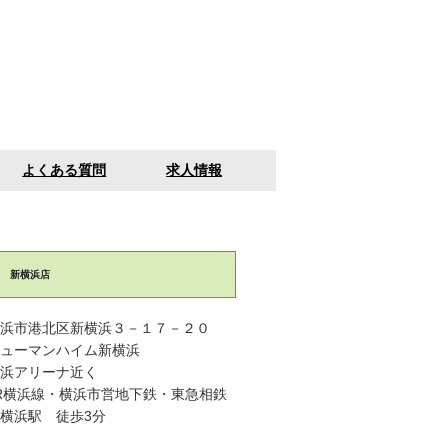
よくある質問
求人情報
新横浜店
浜市港北区新横浜３－１７－２０
ューマンハイム新横浜
横浜アリーナ近く
R横浜線・横浜市営地下鉄・東急相鉄
新横浜駅 徒歩3分​