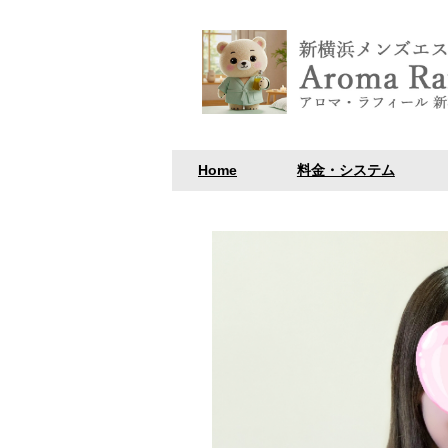
Home
料金・システム