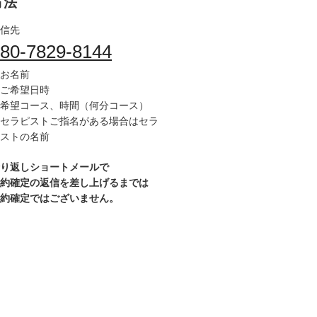
方法
信先
80-7829-8144
お名前
ご希望日時
希望コース、時間（何分コース）
セラピストご指名がある場合はセラ
ストの名前
り返しショートメールで
約確定の返信を差し上げるまでは
約確定ではございません。