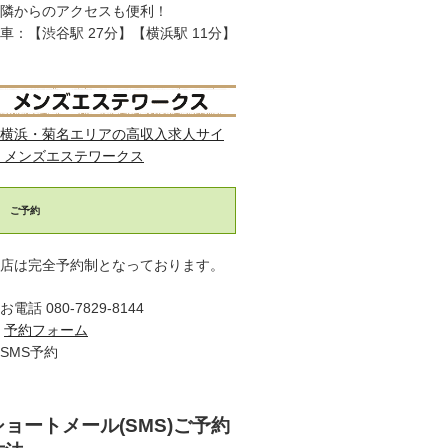
隣からのアクセスも便利！
車：【渋谷駅 27分】【横浜駅 11分】
横浜・菊名エリアの高収入求人サイ
 メンズエステワークス
ご予約
店は完全予約制となっております。
お電話 080-7829-8144
・
予約フォーム
SMS予約
ショートメール(SMS)ご予約